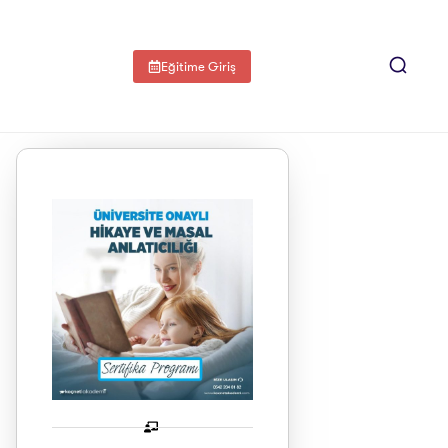
Eğitime Giriş