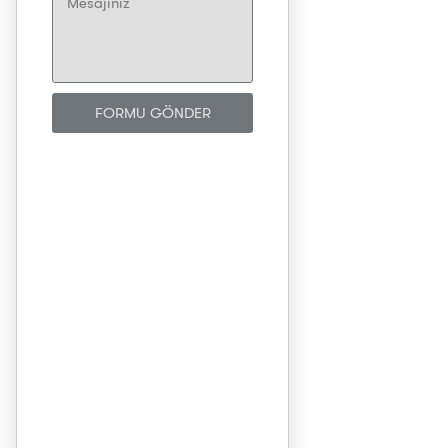
FORMU GÖNDER