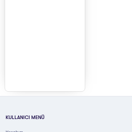
KULLANICI MENÜ