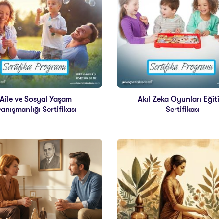
Aile ve Sosyal Yaşam
Akıl Zeka Oyunları Eğit
anışmanlığı Sertifikası
Sertifikası