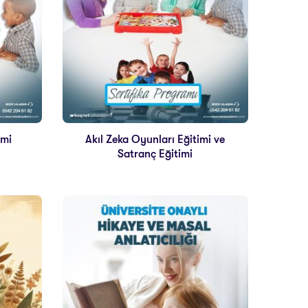
imi
Akıl Zeka Oyunları Eğitimi ve
Satranç Eğitimi