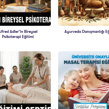
Alfred Adler’in Bireysel
Ayurveda Danışmanlığı Eğ
Psikoterapi Eğitimi