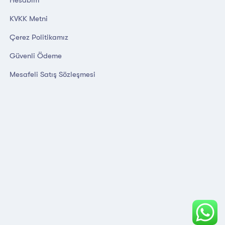
KVKK Metni
Çerez Politikamız
Güvenli Ödeme
Mesafeli Satış Sözleşmesi