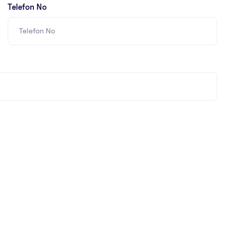
Telefon No