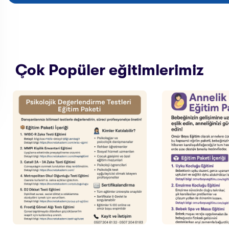
Çok Popüler eğitimlerimiz