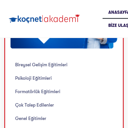
ANASAYF
BIZE ULA
Bireysel Gelişim Eğitimleri
Psikoloji Eğitimleri
Formatörlük Eğitimleri
Çok Talep Edilenler
Genel Eğitimler