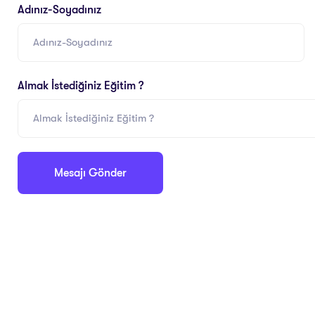
Adınız-Soyadınız
Almak İstediğiniz Eğitim ?