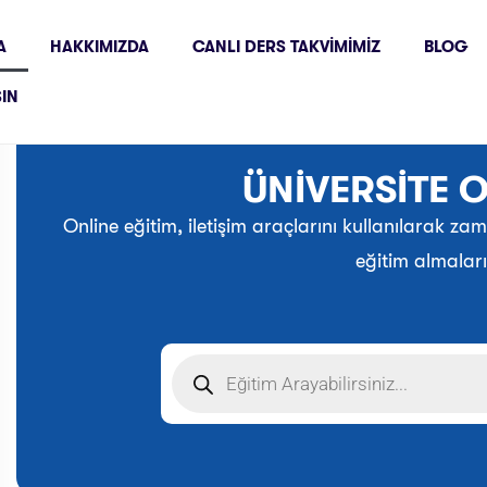
A
HAKKIMIZDA
CANLI DERS TAKVIMIMIZ
BLOG
ŞIN
ÜNİVERSİTE O
Online eğitim, iletişim araçlarını kullanılarak 
eğitim almaları