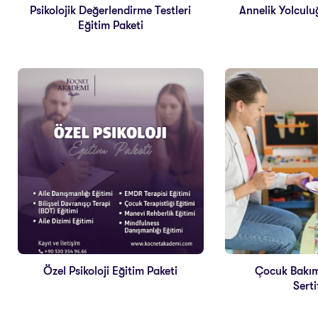
Psikolojik Değerlendirme Testleri
Annelik Yolculu
Eğitim Paketi
Özel Psikoloji Eğitim Paketi
Çocuk Bakımı
Serti