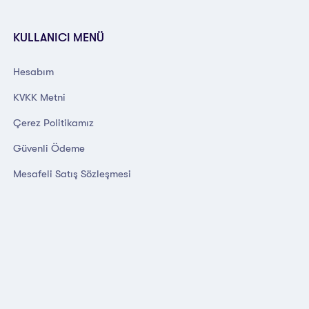
KULLANICI MENÜ
Hesabım
KVKK Metni
Çerez Politikamız
Güvenli Ödeme
Mesafeli Satış Sözleşmesi