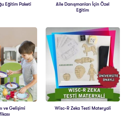
ğu Eğitim Paketi
Aile Danışmanları İçin Özel
Eğitim
 ve Gelişimi
Wisc-R Zeka Testi Materyali
fikası