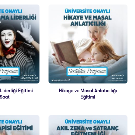
iderliği Eğitimi
Hikaye ve Masal Anlatıcılığı
Saat
Eğitimi