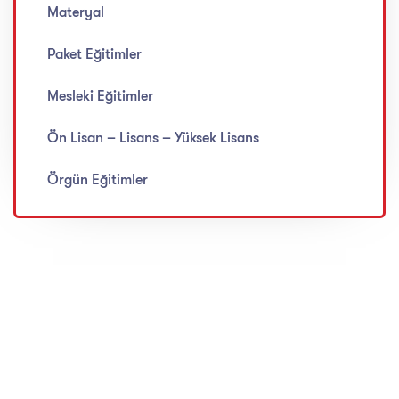
Materyal
Paket Eğitimler
Mesleki Eğitimler
Ön Lisan – Lisans – Yüksek Lisans
Örgün Eğitimler