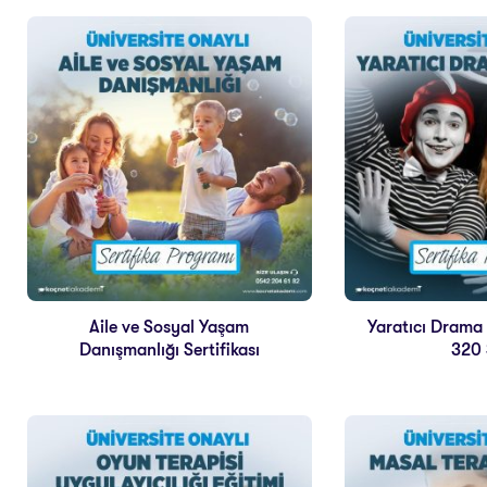
Aile ve Sosyal Yaşam
Yaratıcı Drama L
Danışmanlığı Sertifikası
320 