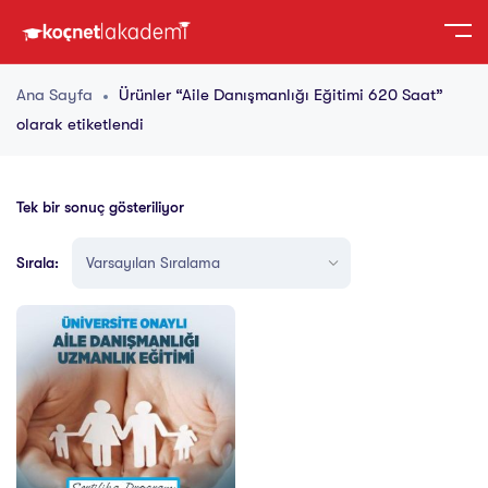
Ana Sayfa
Ürünler “Aile Danışmanlığı Eğitimi 620 Saat”
olarak etiketlendi
Tek bir sonuç gösteriliyor
Sırala: