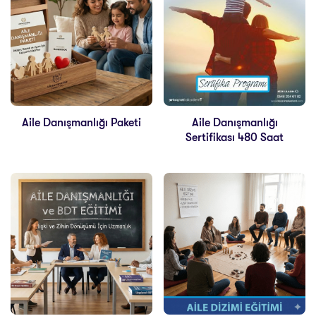
Aile Danışmanlığı Paketi
Aile Danışmanlığı
Sertifikası 480 Saat