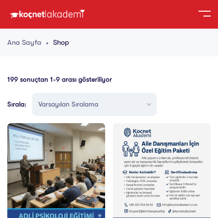
Ana Sayfa
Shop
199 sonuçtan 1-9 arası gösteriliyor
Sırala: