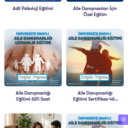
Adli Psikoloji Eğitimi
Aile Danışmanları İçin
Özel Eğitim
Aile Danışmanlığı
Aile Danışmanlığı
Eğitimi 620 Saat
Eğitimi Sertifikası 464
Saat