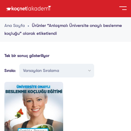
Ana Sayfa
Ürünler “Anlaşmalı Üniversite onaylı beslenme
koçluğu” olarak etiketlendi
Tek bir sonuç gösteriliyor
Sırala: