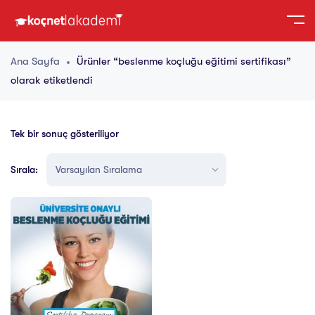
Ana Sayfa
Ürünler “beslenme koçluğu eğitimi sertifikası”
olarak etiketlendi
Tek bir sonuç gösteriliyor
Sırala: