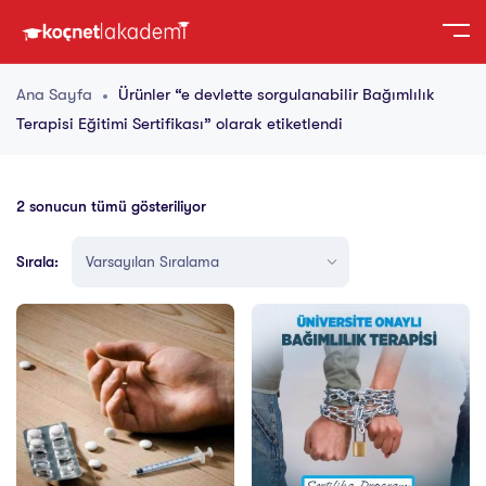
Ana Sayfa
Ürünler “e devlette sorgulanabilir Bağımlılık
Terapisi Eğitimi Sertifikası” olarak etiketlendi
2 sonucun tümü gösteriliyor
Sırala: