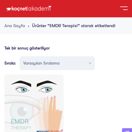
Ana Sayfa
Ürünler “EMDR Terapisi” olarak etiketlendi
Tek bir sonuç gösteriliyor
Sırala: