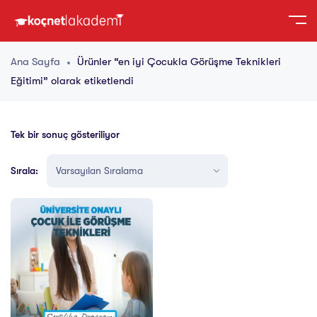
Ana Sayfa
Ürünler “en iyi Çocukla Görüşme Teknikleri
Eğitimi” olarak etiketlendi
Tek bir sonuç gösteriliyor
Sırala: