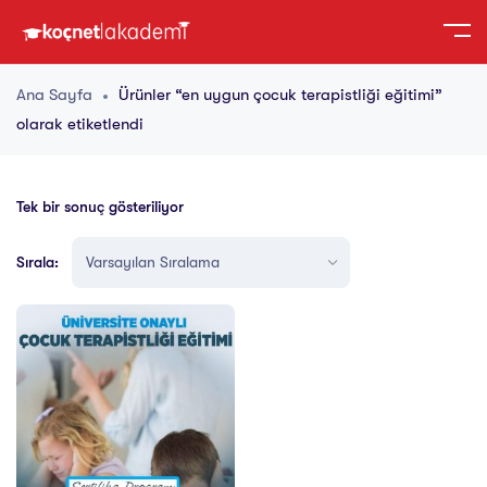
Ana Sayfa
Ürünler “en uygun çocuk terapistliği eğitimi”
olarak etiketlendi
Tek bir sonuç gösteriliyor
Sırala: