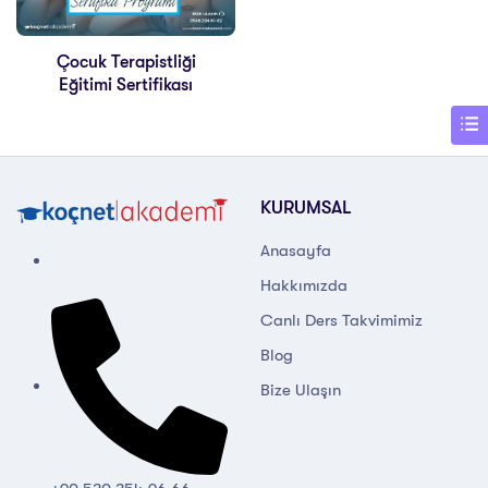
Çocuk Terapistliği
Eğitimi Sertifikası
KURUMSAL
Anasayfa
Hakkımızda
Canlı Ders Takvimimiz
Blog
Bize Ulaşın