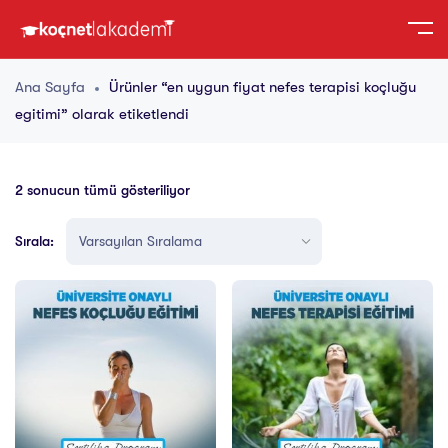
Ana Sayfa
Ürünler “en uygun fiyat nefes terapisi koçluğu
egitimi” olarak etiketlendi
2 sonucun tümü gösteriliyor
Sırala: