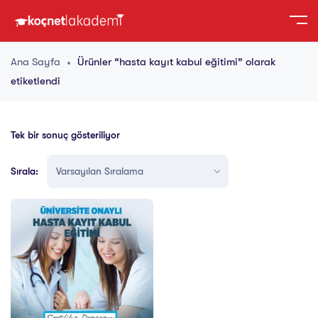
Ana Sayfa
Ürünler “hasta kayıt kabul eğitimi” olarak
etiketlendi
Tek bir sonuç gösteriliyor
Sırala: