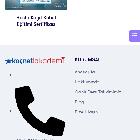
Hasta Kayıt Kabul
Eğitimi Sertifikası
KURUMSAL
Anasayfa
Hakkımızda
Canlı Ders Takvimimiz
Blog
Bize Ulaşın