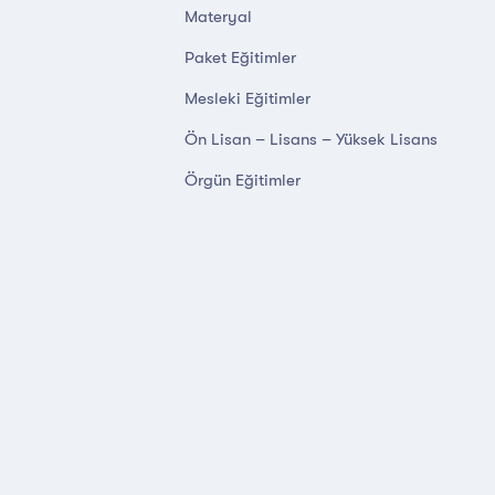
Materyal
Paket Eğitimler
Mesleki Eğitimler
Ön Lisan – Lisans – Yüksek Lisans
Örgün Eğitimler