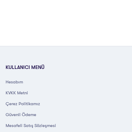
KULLANICI MENÜ
Hesabım
KVKK Metni
Çerez Politikamız
Güvenli Ödeme
Mesafeli Satış Sözleşmesi