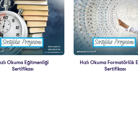
ızlı Okuma Eğitmenliği
Hızlı Okuma Formatörlük E
Sertifikası
Sertifikası