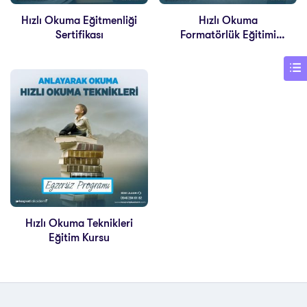
Hızlı Okuma Eğitmenliği
Hızlı Okuma
Sertifikası
Formatörlük Eğitimi
Sertifikası
Hızlı Okuma Teknikleri
Eğitim Kursu