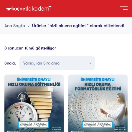
Ana Sayfa
Ürünler “hizli okuma egitimi” olarak etiketlendi
3 sonucun tümü gösteriliyor
Sırala: