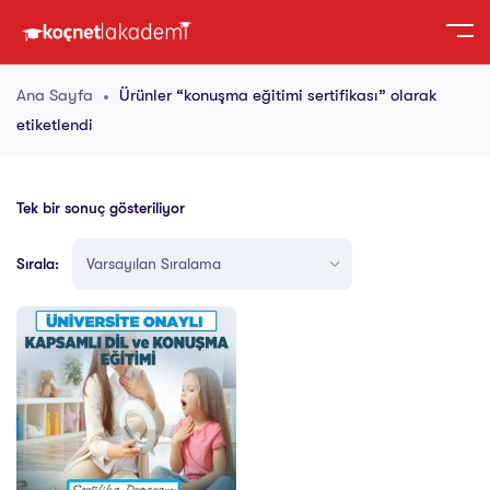
Ana Sayfa
Ürünler “konuşma eğitimi sertifikası” olarak
etiketlendi
Tek bir sonuç gösteriliyor
Sırala: