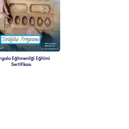
gala Eğitmenliği Eğitimi
Sertifikası