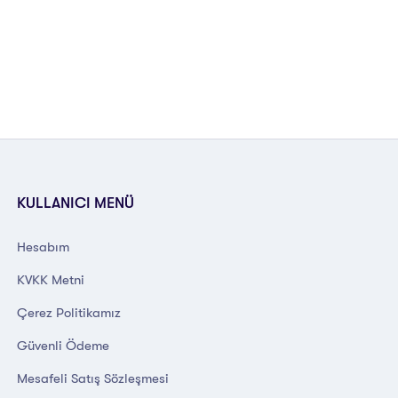
KULLANICI MENÜ
Hesabım
KVKK Metni
Çerez Politikamız
Güvenli Ödeme
Mesafeli Satış Sözleşmesi