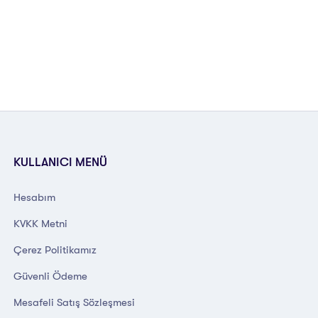
KULLANICI MENÜ
Hesabım
KVKK Metni
Çerez Politikamız
Güvenli Ödeme
Mesafeli Satış Sözleşmesi