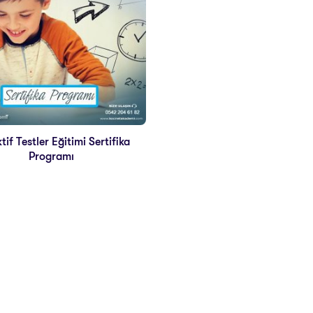
tif Testler Eğitimi Sertifika
Programı