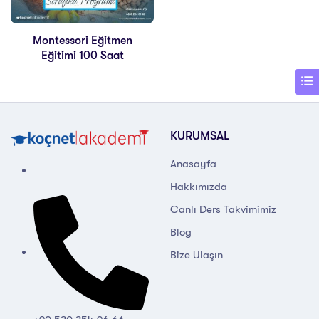
Montessori Eğitmen
Eğitimi 100 Saat
KURUMSAL
Anasayfa
Hakkımızda
Canlı Ders Takvimimiz
Blog
Bize Ulaşın