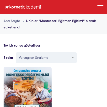
Ana Sayfa
Ürünler “Montessori Eğitmen Eğitimi” olarak
etiketlendi
Tek bir sonuç gösteriliyor
Sırala: