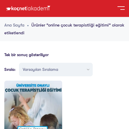
Ana Sayfa
Ürünler “online çocuk terapistliği eğitimi” olarak
etiketlendi
Tek bir sonuç gösteriliyor
Sırala: