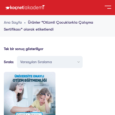
Ana Sayfa
Ürünler “Otizmli Çocuklarkla Çalışma
Sertifikası” olarak etiketlendi
Tek bir sonuç gösteriliyor
Sırala: