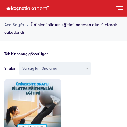
Ana Sayfa
Ürünler “pilates eğitimi nereden alınır” olarak
etiketlendi
Tek bir sonuç gösteriliyor
Sırala: