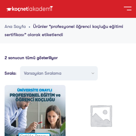
Ana Sayfa
Ürünler “profesyonel öğrenci koçluğu eğitimi
sertifikası” olarak etiketlendi
2 sonucun tümü gösteriliyor
Sırala: