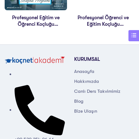
Profesyonel Eğitim ve
Profesyonel Öğrenci ve
Öğrenci Koçluğu
Eğitim Koçluğu
Sertifikası
Sertifikası
KURUMSAL
Anasayfa
Hakkımızda
Canlı Ders Takvimimiz
Blog
Bize Ulaşın