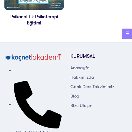
Psikanalitik Psikoterapi
Eğitimi
KURUMSAL
Anasayfa
Hakkımızda
Canlı Ders Takvimimiz
Blog
Bize Ulaşın