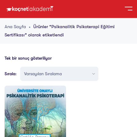
Ana Sayfa
Ürünler “Psikanalitik Psikoterapi Eğitimi
Sertifikası” olarak etiketlendi
Tek bir sonuç gösteriliyor
Sırala: