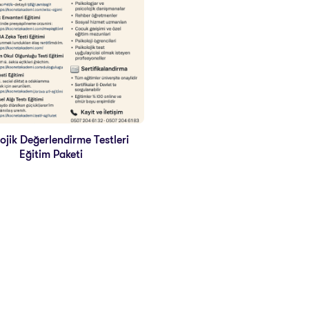
lojik Değerlendirme Testleri
Eğitim Paketi