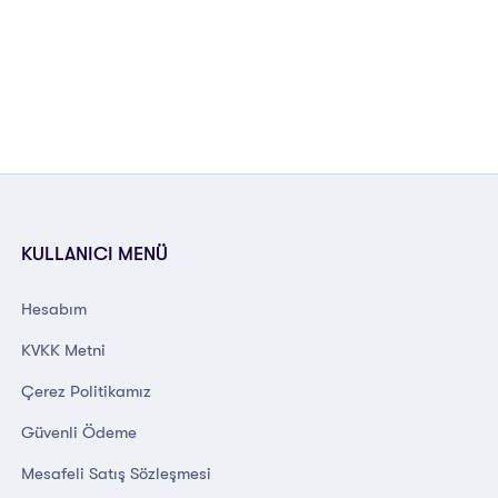
KULLANICI MENÜ
Hesabım
KVKK Metni
Çerez Politikamız
Güvenli Ödeme
Mesafeli Satış Sözleşmesi