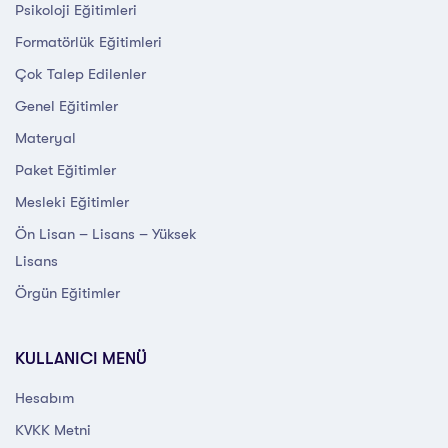
Psikoloji Eğitimleri
Formatörlük Eğitimleri
Çok Talep Edilenler
Genel Eğitimler
Materyal
Paket Eğitimler
Mesleki Eğitimler
Ön Lisan – Lisans – Yüksek
Lisans
Örgün Eğitimler
KULLANICI MENÜ
Hesabım
KVKK Metni