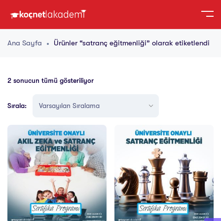
Ana Sayfa
Ürünler “satranç eğitmenliği” olarak etiketlendi
2 sonucun tümü gösteriliyor
Sırala: