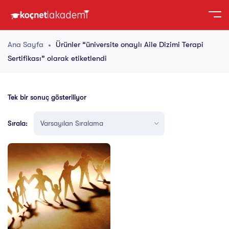
Ana Sayfa
Ürünler “üniversite onaylı Aile Dizimi Terapi
Sertifikası” olarak etiketlendi
Tek bir sonuç gösteriliyor
Sırala: