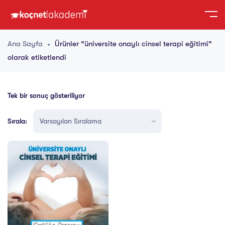
Ana Sayfa
Ürünler “üniversite onaylı cinsel terapi eğitimi”
olarak etiketlendi
Tek bir sonuç gösteriliyor
Sırala: