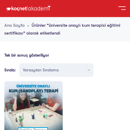
Ana Sayfa
Ürünler “üniversite onaylı kum terapisi eğitimi
sertifikası” olarak etiketlendi
Tek bir sonuç gösteriliyor
Sırala: