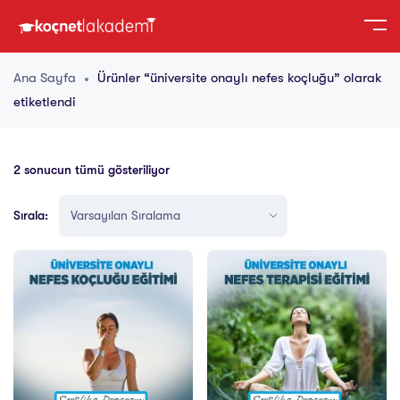
Ana Sayfa
Ürünler “üniversite onaylı nefes koçluğu” olarak
etiketlendi
2 sonucun tümü gösteriliyor
Sırala: