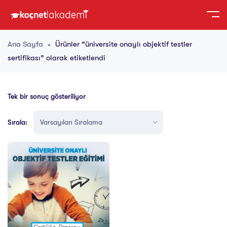
Ana Sayfa
Ürünler “üniversite onaylı objektif testler
sertifikası” olarak etiketlendi
Tek bir sonuç gösteriliyor
Sırala: