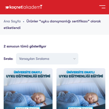
Ana Sayfa
Ürünler “uyku danışmanlığı sertifikası” olarak
etiketlendi
2 sonucun tümü gösteriliyor
Sırala: