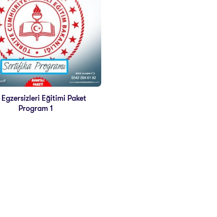
Egzersizleri Eğitimi Paket
Program 1