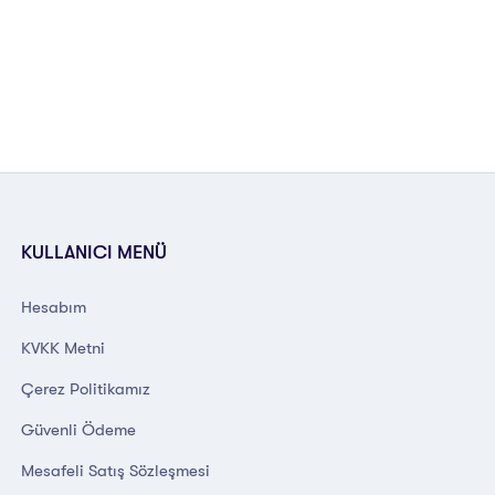
KULLANICI MENÜ
Hesabım
KVKK Metni
Çerez Politikamız
Güvenli Ödeme
Mesafeli Satış Sözleşmesi