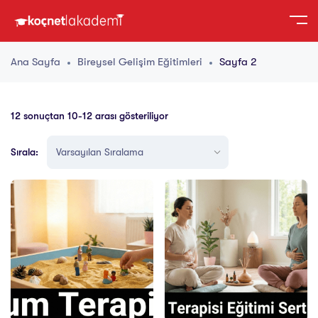
Ana Sayfa
Bireysel Gelişim Eğitimleri
Sayfa 2
12 sonuçtan 10-12 arası gösteriliyor
Sırala: