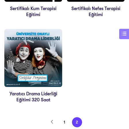
Sertifikalı Kum Terapisi
Sertifikalı Nefes Terapisi
Eğitimi
Eğitimi
Yaratıcı Drama Liderliği
Eğitimi 320 Saat
1
2