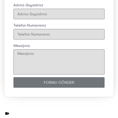
Adınız-Soyadınız
Telefon Numaranız
Mesajınız
FORMU GÖNDER