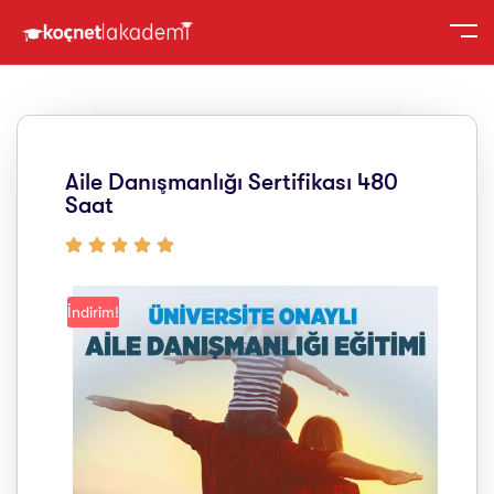
Aile Danışmanlığı Sertifikası 480
Saat
İndirim!