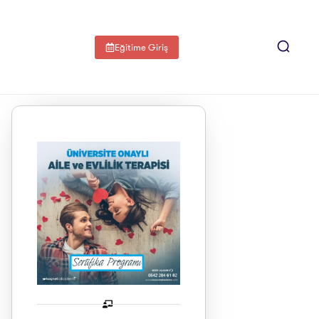
Eğitime Giriş