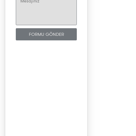
FORMU GÖNDER