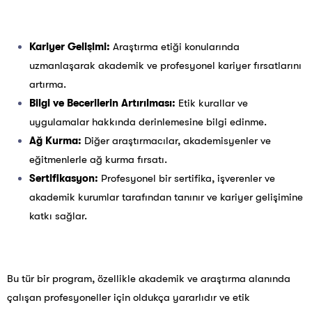
Kariyer Gelişimi:
Araştırma etiği konularında
uzmanlaşarak akademik ve profesyonel kariyer fırsatlarını
artırma.
Bilgi ve Becerilerin Artırılması:
Etik kurallar ve
uygulamalar
hakkında derinlemesine bilgi edinme.
Ağ Kurma:
Diğer araştırmacılar, akademisyenler ve
eğitmenlerle ağ kurma fırsatı.
Sertifikasyon:
Profesyonel bir sertifika, işverenler ve
akademik kurumlar tarafından tanınır ve kariyer gelişimine
katkı sağlar.
Bu tür bir program, özellikle akademik ve araştırma alanında
çalışan profesyoneller için oldukça yararlıdır ve etik