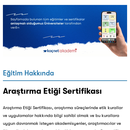
Eğitim Hakkında
Araştırma Etiği Sertifikası
Araştırma Etiği Sertifikası, araştırma süreçlerinde etik kurallar
ve uygulamalar hakkında bilgi sahibi olmak ve bu kurallara
uygun davranmak isteyen akademisyenler, araştırmacılar ve