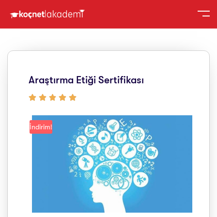
Araştırma Etiği Sertifikası
İndirim!