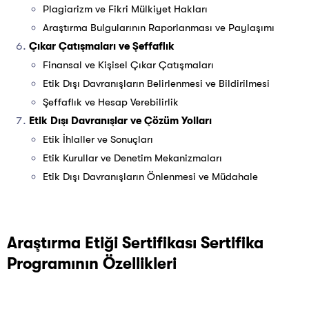
Plagiarizm ve Fikri Mülkiyet Hakları
Araştırma Bulgularının Raporlanması ve Paylaşımı
Çıkar Çatışmaları ve Şeffaflık
Finansal ve Kişisel Çıkar Çatışmaları
Etik Dışı Davranışların Belirlenmesi ve Bildirilmesi
Şeffaflık ve Hesap Verebilirlik
Etik Dışı Davranışlar ve Çözüm Yolları
Etik İhlaller ve Sonuçları
Etik Kurullar ve Denetim Mekanizmaları
Etik Dışı Davranışların Önlenmesi ve Müdahale
Araştırma Etiği Sertifikası Sertifika
Programının Özellikleri