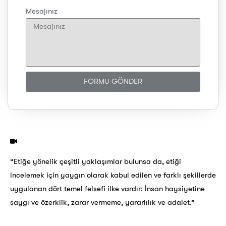
Mesajınız
FORMU GÖNDER
“Etiğe yönelik çeşitli yaklaşımlar bulunsa da, etiği
incelemek için yaygın olarak kabul edilen ve farklı şekillerde
uygulanan dört temel felsefi ilke vardır: İnsan haysiyetine
saygı ve özerklik, zarar vermeme, yararlılık ve adalet.”