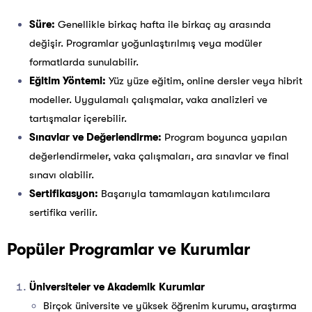
Süre:
Genellikle birkaç hafta ile birkaç ay arasında
değişir. Programlar yoğunlaştırılmış veya modüler
formatlarda sunulabilir.
Eğitim Yöntemi:
Yüz yüze eğitim, online dersler veya hibrit
modeller. Uygulamalı çalışmalar, vaka analizleri ve
tartışmalar içerebilir.
Sınavlar ve Değerlendirme:
Program boyunca yapılan
değerlendirmeler, vaka çalışmaları, ara sınavlar ve final
sınavı olabilir.
Sertifikasyon:
Başarıyla tamamlayan katılımcılara
sertifika verilir.
Popüler Programlar ve Kurumlar
Üniversiteler ve Akademik Kurumlar
Birçok üniversite ve yüksek öğrenim kurumu, araştırma