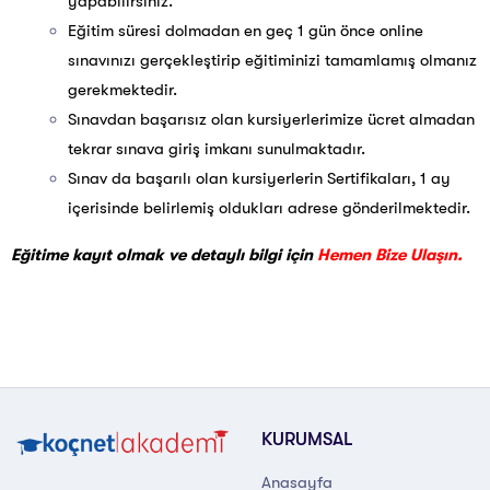
yapabilirsiniz.
Eğitim süresi dolmadan en geç 1 gün önce online
sınavınızı gerçekleştirip eğitiminizi tamamlamış olmanız
gerekmektedir.
Sınavdan başarısız olan kursiyerlerimize ücret almadan
tekrar sınava giriş imkanı sunulmaktadır.
Sınav da başarılı olan kursiyerlerin Sertifikaları, 1 ay
içerisinde belirlemiş oldukları adrese gönderilmektedir.
Eğitime kayıt olmak ve detaylı bilgi için
Hemen Bize Ulaşın.
KURUMSAL
Anasayfa