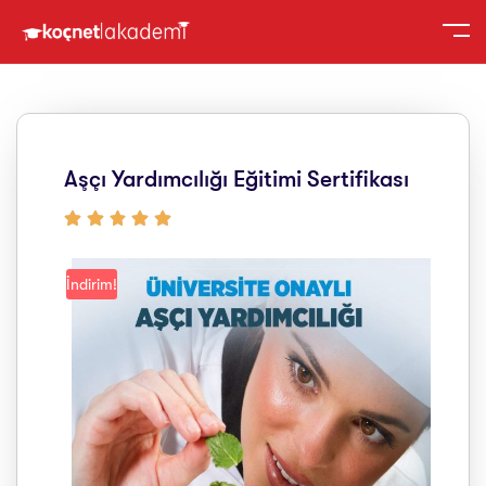
Aşçı Yardımcılığı Eğitimi Sertifikası
İndirim!