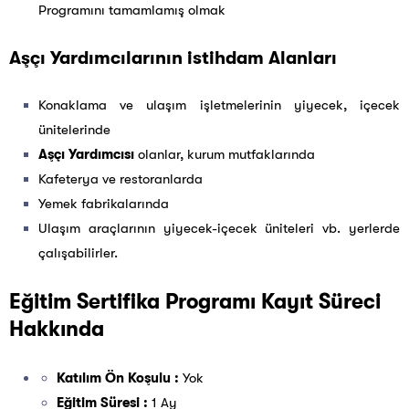
Programını tamamlamış olmak
Aşçı Yardımcılarının istihdam Alanları
Konaklama ve ulaşım işletmelerinin yiyecek, içecek
ünitelerinde
Aşçı Yardımcısı
olanlar, kurum mutfaklarında
Kafeterya ve restoranlarda
Yemek fabrikalarında
Ulaşım araçlarının yiyecek-içecek üniteleri vb. yerlerde
çalışabilirler.
Eğitim Sertifika Programı Kayıt Süreci
Hakkında
Katılım Ön Koşulu :
Yok
Eğitim Süresi :
1 Ay