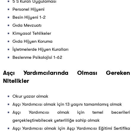
5 S Kuralı Uygulaması
Personel Hijyeni
Besin Hijyeni 1-2
Gıda Mevzuatı
Kimyasal Tehlikeler
Gıda Hijyen Koruma
İşletmelerde Hijyen Kuralları
Beslenme Psikolojisi 1-62
Aşçı Yardımcılarında Olması Gereken
Nitelikler
Okur yazar olmak
Aşçı Yardımcısı olmak için 13 yaşını tamamlamış olmak
Aşçı Yardımcısı olmak için temel becerileri
gerçekleştirebilecek yeterliliğe sahip olmak
Aşçı Yardımcısı olmak için Aşçı Yardımcısı Eğitimi Sertifika