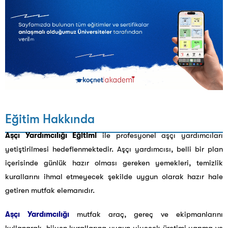
Eğitim Hakkında
Aşçı Yardımcılığı Eğitimi
ile profesyonel aşçı yardımcıları
yetiştirilmesi hedeflenmektedir. Aşçı yardımcısı, belli bir plan
içerisinde günlük hazır olması gereken yemekleri, temizlik
kurallarını ihmal etmeyecek şekilde uygun olarak hazır hale
getiren mutfak elemanıdır.
Aşçı Yardımcılığı
mutfak araç, gereç ve ekipmanlarını