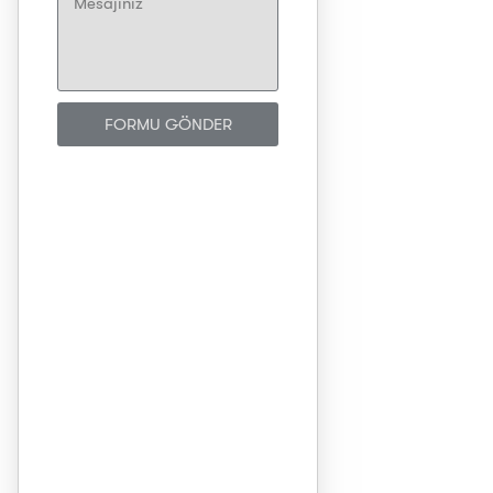
FORMU GÖNDER