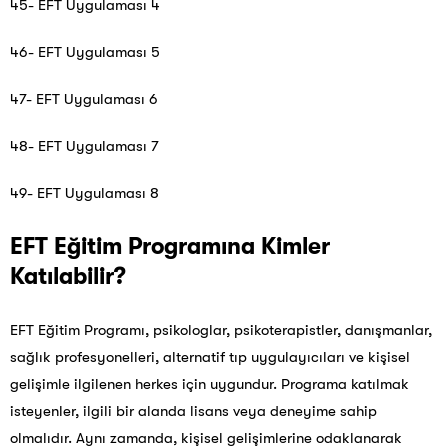
45- EFT Uygulaması 4
46- EFT Uygulaması 5
47- EFT Uygulaması 6
48- EFT Uygulaması 7
49- EFT Uygulaması 8
EFT Eğitim Programına Kimler
Katılabilir?
EFT Eğitim Programı, psikologlar, psikoterapistler, danışmanlar,
sağlık profesyonelleri, alternatif tıp uygulayıcıları ve kişisel
gelişimle ilgilenen herkes için uygundur. Programa katılmak
isteyenler, ilgili bir alanda lisans veya deneyime sahip
olmalıdır. Aynı zamanda, kişisel gelişimlerine odaklanarak