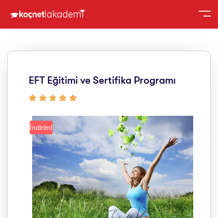
EFT Eğitimi ve Sertifika Programı
İndirim!