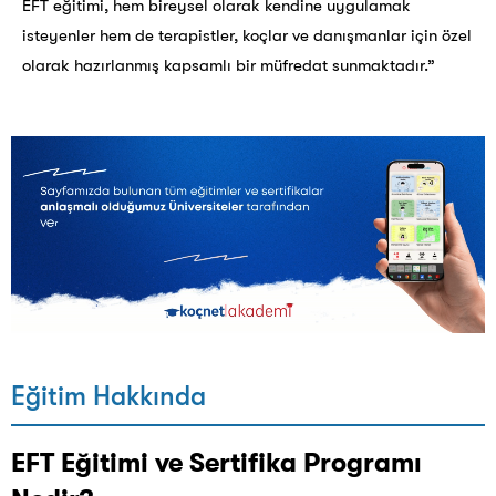
EFT eğitimi, hem bireysel olarak kendine uygulamak
isteyenler hem de terapistler, koçlar ve danışmanlar için özel
olarak hazırlanmış kapsamlı bir müfredat sunmaktadır.”
Eğitim Hakkında
EFT Eğitimi ve Sertifika Programı