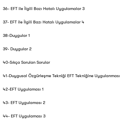
36- EFT ile İlgili Bazı Hatalı Uygulamalar 3
37- EFT ile İlgili Bazı Hatalı Uygulamalar 4
38-Duygular 1
39- Duygular 2
40-Sıkça Sorulan Sorular
41-Duygusal Özgürleşme Tekniği EFT Tekniğine Uygulanması
42-EFT Uygulaması 1
43- EFT Uygulaması 2
44- EFT Uygulaması 3