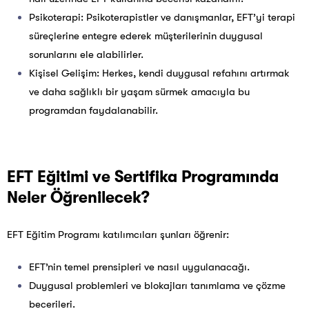
Psikoterapi: Psikoterapistler ve danışmanlar, EFT’yi terapi
süreçlerine entegre ederek müşterilerinin duygusal
sorunlarını ele alabilirler.
Kişisel Gelişim: Herkes, kendi duygusal refahını artırmak
ve daha sağlıklı bir yaşam sürmek amacıyla bu
programdan faydalanabilir.
EFT Eğitimi ve Sertifika Programında
Neler Öğrenilecek?
EFT Eğitim Programı katılımcıları şunları öğrenir:
EFT’nin temel prensipleri ve nasıl uygulanacağı.
Duygusal problemleri ve blokajları tanımlama ve çözme
becerileri.