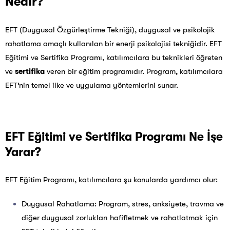
Nedir?
EFT (Duygusal Özgürleştirme Tekniği), duygusal ve psikolojik
rahatlama amaçlı kullanılan bir enerji psikolojisi tekniğidir. EFT
Eğitimi ve Sertifika Programı, katılımcılara bu teknikleri öğreten
ve
sertifika
veren bir eğitim programıdır. Program, katılımcılara
EFT’nin temel ilke ve uygulama yöntemlerini sunar.
EFT Eğitimi ve Sertifika Programı Ne İşe
Yarar?
EFT Eğitim Programı, katılımcılara şu konularda yardımcı olur:
Duygusal Rahatlama: Program, stres, anksiyete, travma ve
diğer duygusal zorlukları hafifletmek ve rahatlatmak için