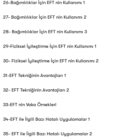
26-Bağımlılıklar İçin EFT nin Kullanımı 1
27- Bağımlılıklar İçin EFT nin Kullanımı 2
28- Bağımlılıklar İçin EFT nin Kullanımı 3
29-Fiziksel İyileştirme İçin EFT nin Kullanımı 1
30- Fiziksel İyileştirme İçin EFT nin Kullanımı 2
31-EFT Tekniğinin Avantajları 1
32- EFT Tekniğinin Avantajları 2
33-EFT nin Vaka Örnekleri
34-EFT ile İlgili Bazı Hatalı Uygulamalar 1
35- EFT ile İlgili Bazı Hatalı Uygulamalar 2