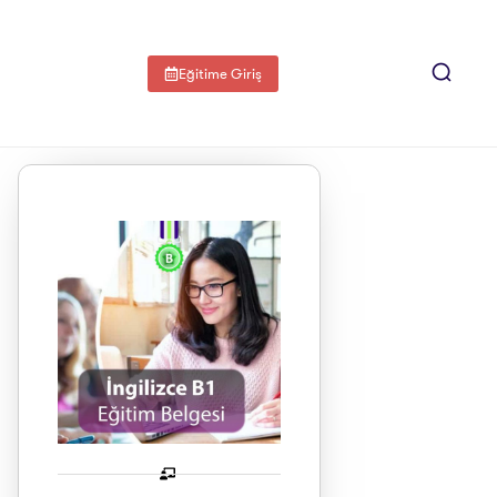
Eğitime Giriş