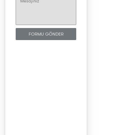
FORMU GÖNDER