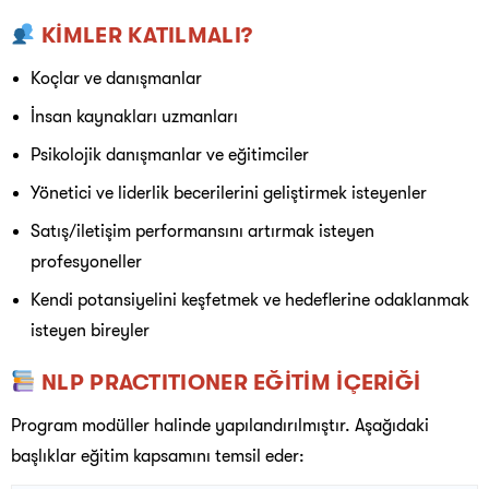
KİMLER KATILMALI?
Koçlar ve danışmanlar
İnsan kaynakları uzmanları
Psikolojik danışmanlar ve eğitimciler
Yönetici ve liderlik becerilerini geliştirmek isteyenler
Satış/iletişim performansını artırmak isteyen
profesyoneller
Kendi potansiyelini keşfetmek ve hedeflerine odaklanmak
isteyen bireyler
NLP PRACTITIONER EĞİTİM İÇERİĞİ
Program modüller halinde yapılandırılmıştır. Aşağıdaki
başlıklar eğitim kapsamını temsil eder: