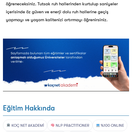
öğreneceksiniz. Tutsak ruh hallerinden kurtulup saniyeler
içerisinde öz güven ve enerji dolu ruh hallerine geçiş
yapmayı ve yaşam kalitenizi artırmayı öğrenirsiniz.
Eğitim Hakkında
KOÇ NET AKADEMİ
NLP PRACTITIONER
%100 ONLINE