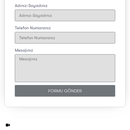
Adınız-Soyadınız
Telefon Numaranız
Mesajınız
FORMU GÖNDER