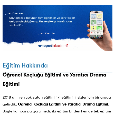
Eğitim Hakkında
Öğrenci Koçluğu Eğitimi ve Yaratıcı Drama
Eğitimi
2018 yılın en çok satan eğitimi iki eğitimini sizler için bir araya
getirdik.
Öğrenci Koçluğu Eğitimi ve Yaratıcı
Drama Eğitimi
.
Böyle kampanya görülmedi, iki eğitim birden hemde tek eğitim