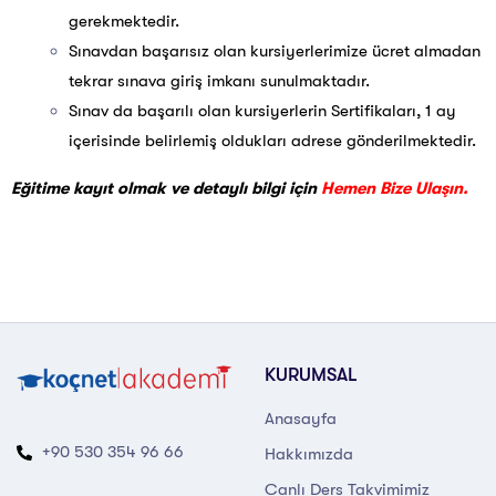
gerekmektedir.
Sınavdan başarısız olan kursiyerlerimize ücret almadan
tekrar sınava giriş imkanı sunulmaktadır.
Sınav da başarılı olan kursiyerlerin Sertifikaları, 1 ay
içerisinde belirlemiş oldukları adrese gönderilmektedir.
Eğitime kayıt olmak ve detaylı bilgi için
Hemen Bize Ulaşın.
KURUMSAL
Anasayfa
+90 530 354 96 66
Hakkımızda
Canlı Ders Takvimimiz