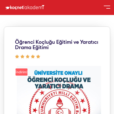
Öğrenci Koçluğu Eğitimi ve Yaratıcı
Drama Eğitimi
İndirim!