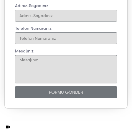
Adınız-Soyadınız
Telefon Numaranız
Mesajınız
FORMU GÖNDER