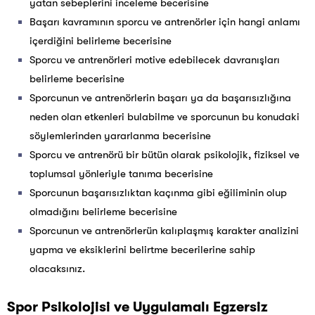
yatan sebeplerini inceleme becerisine
Başarı kavramının sporcu ve antrenörler için hangi anlamı
içerdiğini belirleme becerisine
Sporcu ve antrenörleri motive edebilecek davranışları
belirleme becerisine
Sporcunun ve antrenörlerin başarı ya da başarısızlığına
neden olan etkenleri bulabilme ve sporcunun bu konudaki
söylemlerinden yararlanma becerisine
Sporcu ve antrenörü bir bütün olarak psikolojik, fiziksel ve
toplumsal yönleriyle tanıma becerisine
Sporcunun başarısızlıktan kaçınma gibi eğiliminin olup
olmadığını belirleme becerisine
Sporcunun ve antrenörlerün kalıplaşmış karakter analizini
yapma ve eksiklerini belirtme becerilerine sahip
olacaksınız.
Spor Psikolojisi ve Uygulamalı Egzersiz