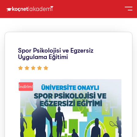
Spor Psikolojisi ve Egzersiz
Uygulama Eğitimi
İndirim!