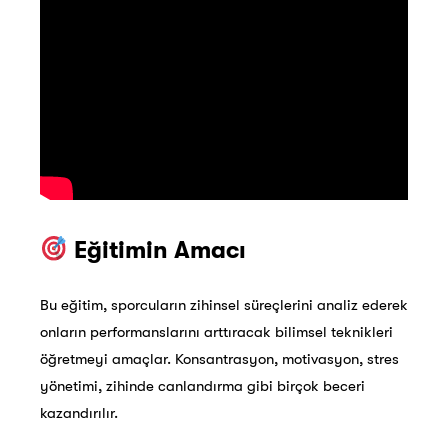
Eğitimin Amacı
Bu eğitim, sporcuların zihinsel süreçlerini analiz ederek
onların performanslarını arttıracak bilimsel teknikleri
öğretmeyi amaçlar. Konsantrasyon, motivasyon, stres
yönetimi, zihinde canlandırma gibi birçok beceri
kazandırılır.