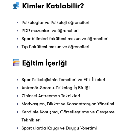
Kimler Katılabilir?
Psikologlar ve Psikoloji öğrencileri
PDR mezunları ve öğrencileri
Spor bilimleri fakültesi mezun ve öğrencileri
Tıp Fakültesi mezun ve öğrencileri
Eğitim İçeriği
Spor Psikolojisinin Temelleri ve Etik İlkeleri
Antrenör-Sporcu-Psikolog İş Birliği
Zihinsel Antrenman Teknikleri
Motivasyon, Dikkat ve Konsantrasyon Yönetimi
Kendinle Konuşma, Görselleştirme ve Gevşeme
Teknikleri
Sporcularda Kaygı ve Duygu Yönetimi