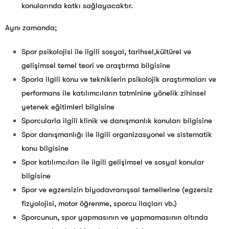
konularında katkı sağlayacaktır.
Aynı zamanda;
Spor psikolojisi ile ilgili sosyal, tarihsel,kültürel ve
gelişimsel temel teori ve araştırma bilgisine
Sporla ilgili konu ve tekniklerin psikolojik araştırmaları ve
performans ile katılımcıların tatminine yönelik zihinsel
yetenek eğitimleri bilgisine
Sporcularla ilgili klinik ve danışmanlık konuları bilgisine
Spor danışmanlığı ile ilgili organizasyonel ve sistematik
konu bilgisine
Spor katılımcıları ile ilgili gelişimsel ve sosyal konular
bilgisine
Spor ve egzersizin biyodavranışsal temellerine (egzersiz
fizyolojisi, motor öğrenme, sporcu ilaçları vb.)
Sporcunun, spor yapmasının ve yapmamasının altında