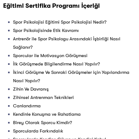
Eğitimi Sertifika Programı İçeriği
Spor Psikolojisi Eğitimi Spor Psikolojisi Nedir?
Spor Psikolojisinde Etik Kavramı
Antrenör ile Spor Psikologu Arasındaki İşbirliği Nasıl
Sağlanır?
Sporcular ile Motivasyon Görüşmesi
İlk Görüşmede Bilgilendirme Nasıl Yapılır?
İkinci Görüşme Ve Sonraki Görüşmeler için Yapılandırma
Nasıl Yapılır?
Zihin Ve Davranış
Zihinsel Antrenman Teknikleri
Canlandırma
Kendinle Konuşma ve Rahatlama
Birey Olarak Sporcu Kimdir?
Sporcularda Farkındalık