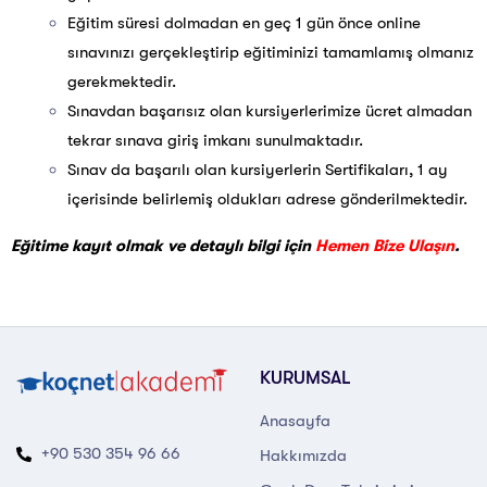
Eğitim süresi dolmadan en geç 1 gün önce online
sınavınızı gerçekleştirip eğitiminizi tamamlamış olmanız
gerekmektedir.
Sınavdan başarısız olan kursiyerlerimize ücret almadan
tekrar sınava giriş imkanı sunulmaktadır.
Sınav da başarılı olan kursiyerlerin Sertifikaları, 1 ay
içerisinde belirlemiş oldukları adrese gönderilmektedir.
Eğitime kayıt olmak ve detaylı bilgi için
Hemen Bize Ulaşın
.
KURUMSAL
Anasayfa
+90 530 354 96 66
Hakkımızda