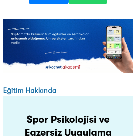
Eğitim Hakkında
Spor Psikolojisi ve
Egzersiz Uygulama