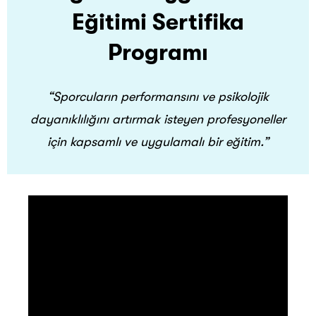
Eğitimi Sertifika
Programı
“Sporcuların performansını ve psikolojik
dayanıklılığını artırmak isteyen profesyoneller
için kapsamlı ve uygulamalı bir eğitim.”