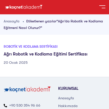
Anasayfa
Etiketlenen yazılar"Ağrı’da Robotik ve Kodlama
Eğitmeni Nasıl Olunur?"
ROBOTIK VE KODLAMA SERTIFIKASI
Ağrı Robotik ve Kodlama Eğitimi Sertifikası
20 Ocak 2025
KURUMSAL
Anasayfa
+90 530 354 96 66
Hakkımızda