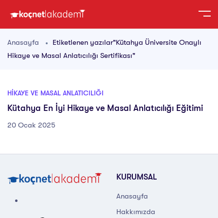
Anasayfa
Etiketlenen yazılar"Kütahya Üniversite Onaylı
Hikaye ve Masal Anlatıcılığı Sertifikası"
HIKAYE VE MASAL ANLATICILIĞI
Kütahya En İyi Hikaye ve Masal Anlatıcılığı Eğitimi
20 Ocak 2025
KURUMSAL
Anasayfa
Hakkımızda