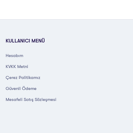
KULLANICI MENÜ
Hesabım
KVKK Metni
Çerez Politikamız
Güvenli Ödeme
Mesafeli Satış Sözleşmesi