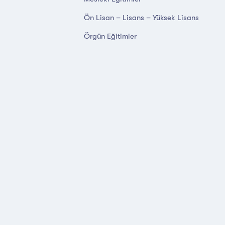
Ön Lisan – Lisans – Yüksek Lisans
Örgün Eğitimler