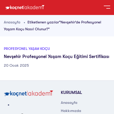
Anasayfa
Etiketlenen yazılar"Nevşehir’de Profesyonel
Yaşam Koçu Nasıl Olunur?"
PROFESYONEL YAŞAM KOÇU
Nevşehir Profesyonel Yaşam Koçu Eğitimi Sertifikası
20 Ocak 2025
KURUMSAL
Anasayfa
Hakkımızda