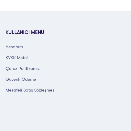
KULLANICI MENÜ
Hesabım
KVKK Metni
Çerez Politikamız
Güvenli Ödeme
Mesafeli Satış Sözleşmesi