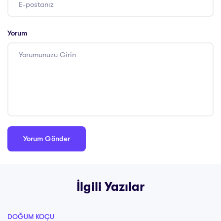
Yorum
İlgili Yazılar
DOĞUM KOÇU