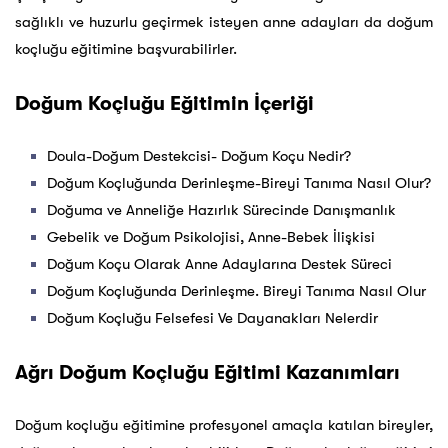
sağlıklı ve huzurlu geçirmek isteyen anne adayları da doğum
koçluğu eğitimine başvurabilirler.
Doğum Koçluğu Eğitimin İçeriği
Doula-Doğum Destekcisi- Doğum Koçu Nedir?
Doğum Koçluğunda Derinleşme-Bireyi Tanıma Nasıl Olur?
Doğuma ve Anneliğe Hazırlık Sürecinde Danışmanlık
Gebelik ve Doğum Psikolojisi, Anne-Bebek İlişkisi
Doğum Koçu Olarak Anne Adaylarına Destek Süreci
Doğum Koçluğunda Derinleşme. Bireyi Tanıma Nasıl Olur
Doğum Koçluğu Felsefesi Ve Dayanakları Nelerdir
Ağrı Doğum Koçluğu Eğitimi Kazanımları
Doğum koçluğu eğitimine profesyonel amaçla katılan bireyler,